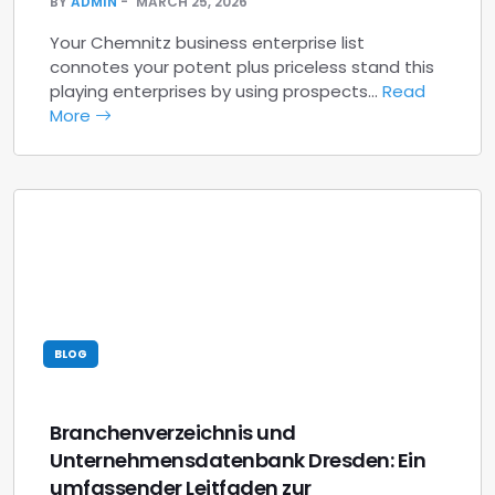
BY
ADMIN
MARCH 25, 2026
Your Chemnitz business enterprise list
connotes your potent plus priceless stand this
playing enterprises by using prospects…
Read
More
BLOG
Branchenverzeichnis und
Unternehmensdatenbank Dresden: Ein
umfassender Leitfaden zur