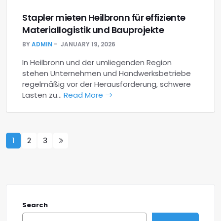
Stapler mieten Heilbronn für effiziente
Materiallogistik und Bauprojekte
BY
ADMIN
JANUARY 19, 2026
In Heilbronn und der umliegenden Region
stehen Unternehmen und Handwerksbetriebe
regelmäßig vor der Herausforderung, schwere
Lasten zu…
Read More
1
2
3
Search