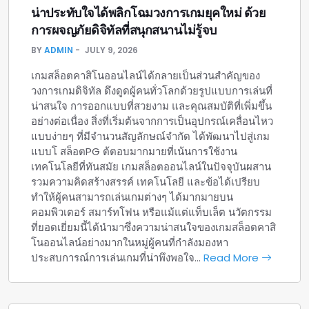
น่าประทับใจได้พลิกโฉมวงการเกมยุคใหม่ ด้วย
การผจญภัยดิจิทัลที่สนุกสนานไม่รู้จบ
BY
ADMIN
JULY 9, 2026
เกมสล็อตคาสิโนออนไลน์ได้กลายเป็นส่วนสำคัญของ
วงการเกมดิจิทัล ดึงดูดผู้คนทั่วโลกด้วยรูปแบบการเล่นที่
น่าสนใจ การออกแบบที่สวยงาม และคุณสมบัติที่เพิ่มขึ้น
อย่างต่อเนื่อง สิ่งที่เริ่มต้นจากการเป็นอุปกรณ์เคลื่อนไหว
แบบง่ายๆ ที่มีจำนวนสัญลักษณ์จำกัด ได้พัฒนาไปสู่เกม
แบบโ สล็อตPG ต้ตอบมากมายที่เน้นการใช้งาน
เทคโนโลยีที่ทันสมัย ​​เกมสล็อตออนไลน์ในปัจจุบันผสาน
รวมความคิดสร้างสรรค์ เทคโนโลยี และข้อได้เปรียบ
ทำให้ผู้คนสามารถเล่นเกมต่างๆ ได้มากมายบน
คอมพิวเตอร์ สมาร์ทโฟน หรือแม้แต่แท็บเล็ต นวัตกรรม
ที่ยอดเยี่ยมนี้ได้นำมาซึ่งความน่าสนใจของเกมสล็อตคาสิ
โนออนไลน์อย่างมากในหมู่ผู้คนที่กำลังมองหา
ประสบการณ์การเล่นเกมที่น่าพึงพอใจ…
Read More