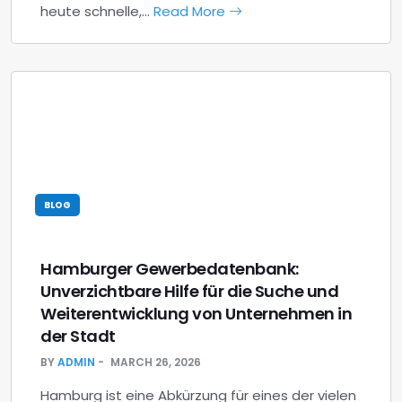
heute schnelle,…
Read More
BLOG
Hamburger Gewerbedatenbank:
Unverzichtbare Hilfe für die Suche und
Weiterentwicklung von Unternehmen in
der Stadt
BY
ADMIN
MARCH 26, 2026
Hamburg ist eine Abkürzung für eines der vielen