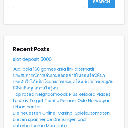
SEARCH
Recent Posts
slot deposit 5000
Judi bola
168 games asia link alternatif
ประสบการณ์การเล่นเกมสล็อตคาสิโนออนไลน์ที่น่า
ประทับใจได้พลิกโฉมวงการเกมยุคใหม่ ด้วยการผจญภัย
ดิจิทัลที่สนุกสนานไม่รู้จบ
Top rated Neighborhoods Plus Relaxed Places
to stay To get Terrific Remain Oslo Norwegian
Urban center
Die neuesten Online-Casino-Spielautomaten
bieten spannende Drehungen und
unterhaltsame Momente.