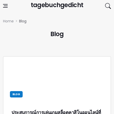
Skip to content
tagebuchgedicht
Home
Blog
Blog
BLOG
ประสบการณ์การเล่นเกมสล็อตคาสิโนออนไลน์ที่