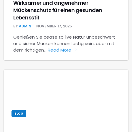
Wirksamer und angenehmer
Mückenschutz für einen gesunden
Lebensstil
BY
ADMIN
NOVEMBER 17, 2025
Genießen Sie cease to live Natur unbeschwert
und sicher Mücken können lästig sein, aber mit
dem richtigen…
Read More
BLOG