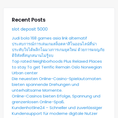
Recent Posts
slot deposit 5000
Judi bola
168 games asia link alternatif
ประสบการณ์การเล่นเกมสล็อตคาสิโนออนไลน์ที่น่า
ประทับใจได้พลิกโฉมวงการเกมยุคใหม่ ด้วยการผจญภัย
ดิจิทัลที่สนุกสนานไม่รู้จบ
Top rated Neighborhoods Plus Relaxed Places
to stay To get Terrific Remain Oslo Norwegian
Urban center
Die neuesten Online-Casino-Spielautomaten
bieten spannende Drehungen und
unterhaltsame Momente.
Online-Casinos bieten Erfolge, Spannung und
grenzenlosen Online-Spaß.
Kundenhotline24 – Schneller und zuverlässiger
Kundensupport für moderne digitale Nutzer