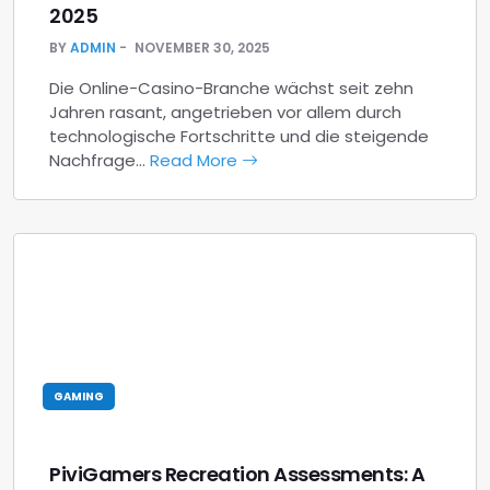
2025
BY
ADMIN
NOVEMBER 30, 2025
Die Online-Casino-Branche wächst seit zehn
Jahren rasant, angetrieben vor allem durch
technologische Fortschritte und die steigende
Nachfrage…
Read More
GAMING
PiviGamers Recreation Assessments: A